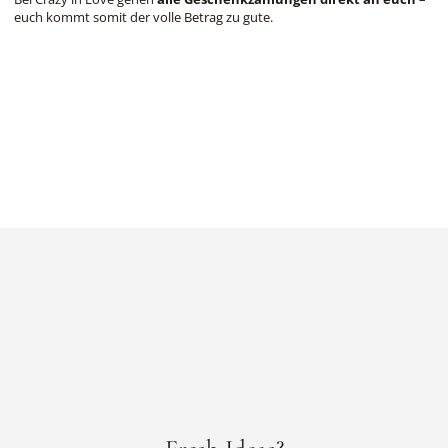
euch kommt somit der volle Betrag zu gute.