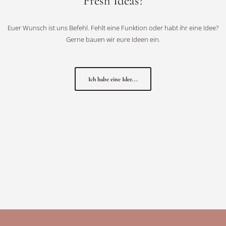
Fresh Ideas?
Euer Wunsch ist uns Befehl. Fehlt eine Funktion oder habt ihr eine Idee?
Gerne bauen wir eure Ideen ein.
Ich habe eine Idee...