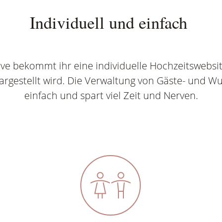
Individuell und einfach
ove bekommt ihr eine individuelle Hochzeitswebsite
rgestellt wird. Die Verwaltung von Gäste- und Wun
einfach und spart viel Zeit und Nerven.