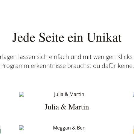
Jede Seite ein Unikat
lagen lassen sich einfach und mit wenigen Klicks i
Programmierkenntnisse brauchst du dafür keine.
Julia & Martin