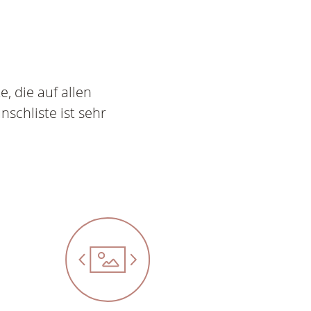
, die auf allen
schliste ist sehr