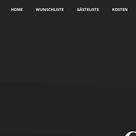
HOME
WUNSCHLISTE
GÄSTELISTE
KOSTEN