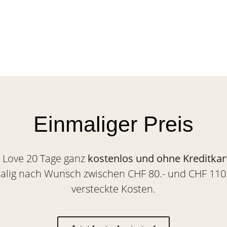
Einmaliger Preis
n Love 20 Tage ganz
kostenlos und ohne Kreditkar
malig nach Wunsch zwischen CHF 80.- und CHF 110.
versteckte Kosten.