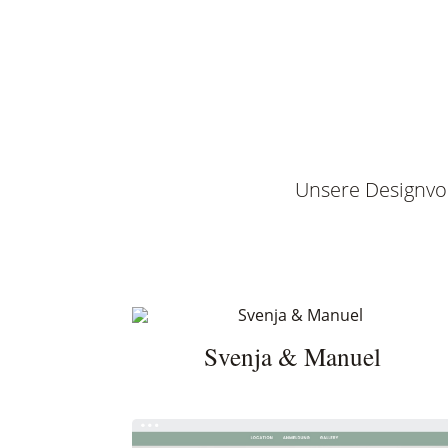
Unsere Designvor
Svenja & Manuel