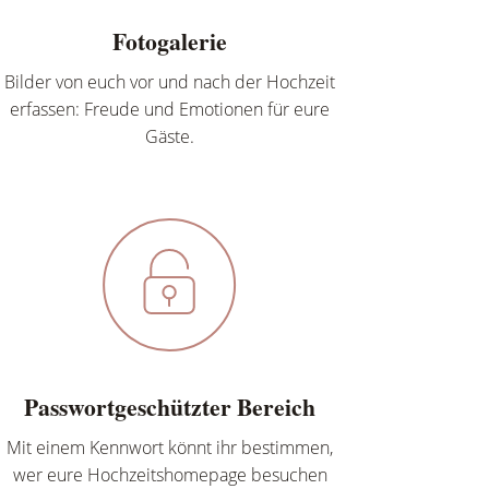
Fotogalerie
Bilder von euch vor und nach der Hochzeit
erfassen: Freude und Emotionen für eure
Gäste.
Passwortgeschützter Bereich
Mit einem Kennwort könnt ihr bestimmen,
wer eure Hochzeitshomepage besuchen