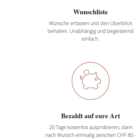
Wunschliste
Wünsche erfassen und den Überblick
behalten. Unabhängig und begeisternd
einfach.
Bezahlt auf eure Art
20 Tage kostenlos ausprobieren, dann
nach Wunsch einmalig zwischen CHF 80.-