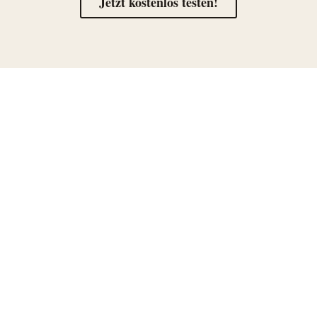
Jetzt kostenlos testen!