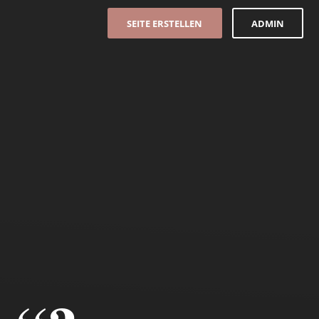
SEITE ERSTELLEN
ADMIN