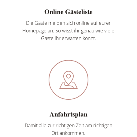
Online Gästeliste
Die Gäste melden sich online auf eurer
Homepage an: So wisst ihr genau wie viele
Gäste ihr erwarten könnt.
Anfahrtsplan
Damit alle zur richtigen Zeit am richtigen
Ort ankommen.