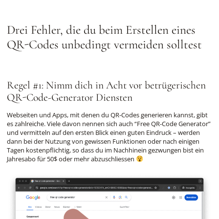
Drei Fehler, die du beim Erstellen eines
QR-Codes unbedingt vermeiden solltest
Regel #1: Nimm dich in Acht vor betrügerischen
QR-Code-Generator Diensten
Webseiten und Apps, mit denen du QR-Codes generieren kannst, gibt
es zahlreiche. Viele davon nennen sich auch “Free QR-Code Generator”
und vermitteln auf den ersten Blick einen guten Eindruck – werden
dann bei der Nutzung von gewissen Funktionen oder nach einigen
Tagen kostenpflichtig, so dass du im Nachhinein gezwungen bist ein
Jahresabo für 50$ oder mehr abzuschliessen