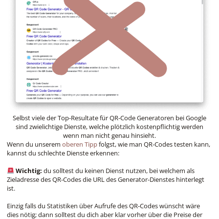
Selbst viele der Top-Resultate für QR-Code Generatoren bei Google
sind zwielichtige Dienste, welche plötzlich kostenpflichtig werden
wenn man nicht genau hinsieht.
Wenn du unserem
oberen Tipp
folgst, wie man QR-Codes testen kann,
kannst du schlechte Dienste erkennen:
Wichtig:
du solltest du keinen Dienst nutzen, bei welchem als
Zieladresse des QR-Codes die URL des Generator-Dienstes hinterlegt
ist.
Einzig falls du Statistiken über Aufrufe des QR-Codes wünscht wäre
dies nötig; dann solltest du dich aber klar vorher über die Preise der