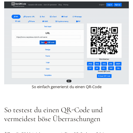
So einfach generierst du einen QR-Code
So testest du einen QR-Code und
vermeidest böse Überraschungen