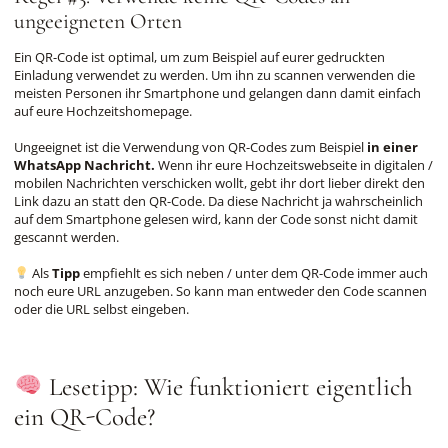
ungeeigneten Orten
Ein QR-Code ist optimal, um zum Beispiel auf eurer gedruckten
Einladung verwendet zu werden. Um ihn zu scannen verwenden die
meisten Personen ihr Smartphone und gelangen dann damit einfach
auf eure Hochzeitshomepage.
Ungeeignet ist die Verwendung von QR-Codes zum Beispiel
in einer
WhatsApp Nachricht.
Wenn ihr eure Hochzeitswebseite in digitalen /
mobilen Nachrichten verschicken wollt, gebt ihr dort lieber direkt den
Link dazu an statt den QR-Code. Da diese Nachricht ja wahrscheinlich
auf dem Smartphone gelesen wird, kann der Code sonst nicht damit
gescannt werden.
Als
Tipp
empfiehlt es sich neben / unter dem QR-Code immer auch
noch eure URL anzugeben. So kann man entweder den Code scannen
oder die URL selbst eingeben.
Lesetipp: Wie funktioniert eigentlich
ein QR-Code?