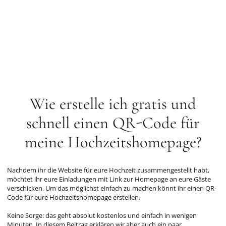
Wie erstelle ich gratis und
schnell einen QR-Code für
meine Hochzeitshomepage?
Nachdem ihr die Website für eure Hochzeit zusammengestellt habt,
möchtet ihr eure Einladungen mit Link zur Homepage an eure Gäste
verschicken. Um das möglichst einfach zu machen könnt ihr einen QR-
Code für eure Hochzeitshomepage erstellen.
Keine Sorge: das geht absolut kostenlos und einfach in wenigen
Minuten. In diesem Beitrag erklären wir aber auch ein paar