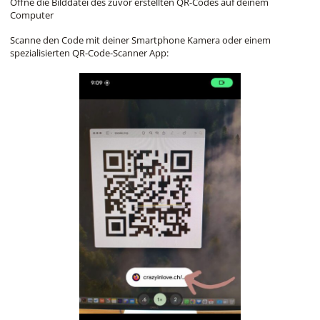
Öffne die Bilddatei des zuvor erstellten QR-Codes auf deinem
Computer
Scanne den Code mit deiner Smartphone Kamera oder einem
spezialisierten QR-Code-Scanner App: