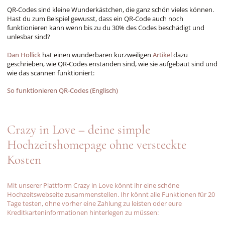
QR-Codes sind kleine Wunderkästchen, die ganz schön vieles können.
Hast du zum Beispiel gewusst, dass ein QR-Code auch noch
funktionieren kann wenn bis zu du 30% des Codes beschädigt und
unlesbar sind?
Dan Hollick
hat einen wunderbaren kurzweiligen
Artikel
dazu
geschrieben, wie QR-Codes enstanden sind, wie sie aufgebaut sind und
wie das scannen funktioniert:
So funktionieren QR-Codes (Englisch)
Crazy in Love – deine simple
Hochzeitshomepage ohne versteckte
Kosten
Mit unserer Plattform Crazy in Love könnt ihr eine schöne
Hochzeitswebseite zusammenstellen. Ihr könnt alle Funktionen für 20
Tage testen, ohne vorher eine Zahlung zu leisten oder eure
Kreditkarteninformationen hinterlegen zu müssen: